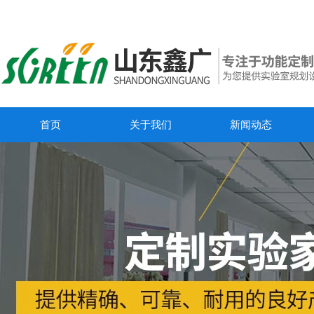
首页
关于我们
新闻动态