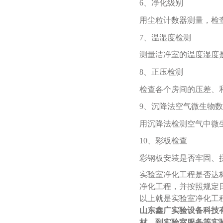
6、净化级别
用尘粒计数器测量，检
7、温湿度检测
测量洁净室的温度湿度
8、正压检测
检查各个房间的压差、
9、沉降法空气微生物
用沉降法检测空气中微
10、彩板检查
彩钢板安装是否牢固、
实验室净化工程是否达
净化工程，并按照规定
以上就是实验室净化工
山东鑫广实验设备科技
材、到实验室服务等实