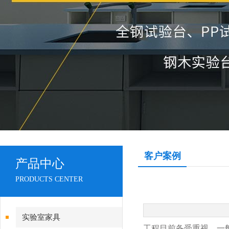
客户案例
产品中心
PRODUCTS CENTER
实验室家具
工程目前备受重视，一