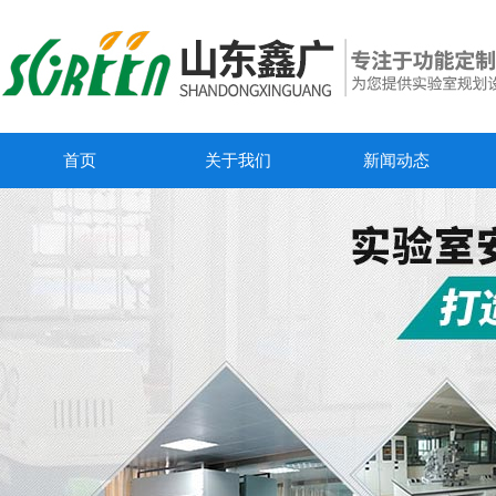
首页
关于我们
新闻动态