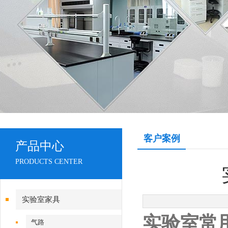
客户案例
产品中心
PRODUCTS CENTER
实验室家具
实验室常
气路