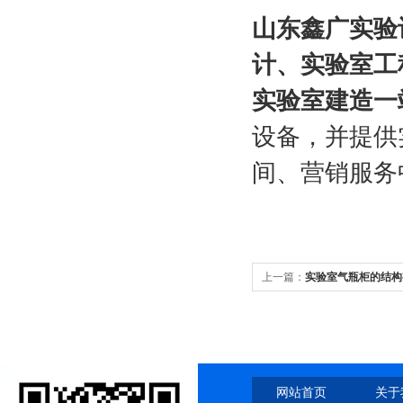
山东鑫广实验
计、实验室工
实验室建造一
设备，并提供
间、营销服务
上一篇：
实验室气瓶柜的结构
网站首页
关于