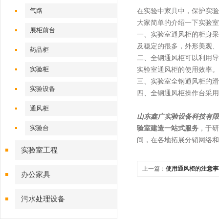
气路
在实验中家具中，保护实验
大家简单的介绍一下实验室
展柜前台
一、实验室通风柜的柜身采
及稳定的很多，外形美观、
药品柜
二、全钢通风柜可以利用导
实验柜
实验室通风柜的使用效率。
三、实验室全钢通风柜的滑
实验设备
四、全钢通风柜操作台采用
通风柜
山东鑫广实验设备科技有限
实验台
验室建造一站式服务
，于研
间，在各地拓展分销网络和
实验室工程
上一篇：
使用通风柜的注意事
办公家具
污水处理设备