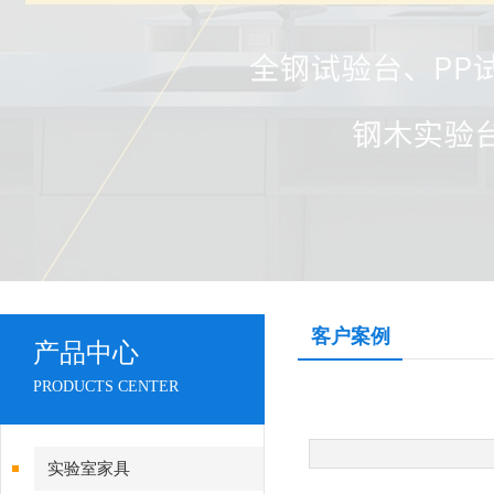
客户案例
产品中心
PRODUCTS CENTER
实验室家具