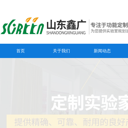
首页
关于我们
新闻动态