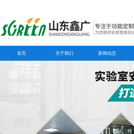
首页
关于我们
新闻动态