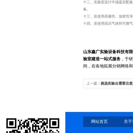
十二、实验室设计中涵盖应配备
备。
十三、若使用高毒性、放射性
十四、若使用高压气体和可燃气
山东鑫广实验设备科技有限
验室建造一站式服务
，于研
间，在各地拓展分销网络和
上一篇：
挑选实验台需要注意
网站首页
关于