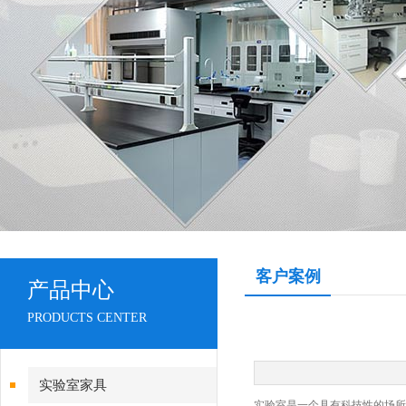
客户案例
产品中心
PRODUCTS CENTER
实验室家具
实验室是一个具有科技性的场所