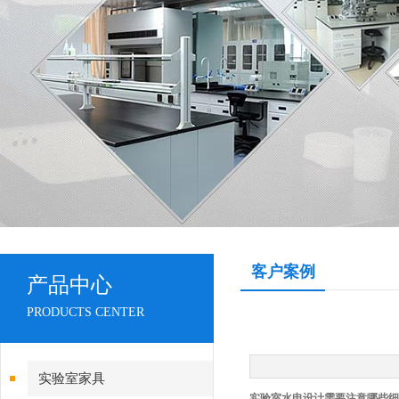
客户案例
产品中心
PRODUCTS CENTER
实验室家具
实验室水电设计需要注意哪些细