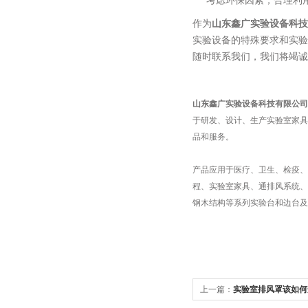
考虑环保因素，合理利
作为
山东鑫广实验设备科技
实验设备的特殊要求和实验
随时联系我们，我们将竭诚
山东鑫广实验设备科技有限公司
于研发、设计、生产实验室家具
品和服务。
产品应用于医疗、卫生、检疫、
程、实验室家具、通排风系统、
钢木结构等系列实验台和边台
上一篇：
实验室排风罩该如何