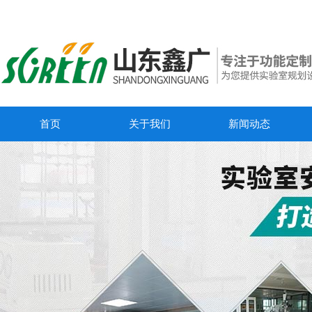
首页
关于我们
新闻动态