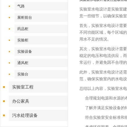
气路
实验室水电设计是实验室建
意一些细节，以确保实验室
展柜前台
首先，实验室水电设计需要
药品柜
不同功能区域，每个区域的
用水不足的情况。
实验柜
其次，实验室水电设计需要
实验设备
稳定的电压和电流供应，而
常运行，并避免因不合理的
通风柜
此外，实验室水电设计还需
实验台
范，确保实验室内的水电设
实验室工程
总结以上内容，实验室水电
合理规划电源和水源的
办公家具
了解并满足实验设备的
污水处理设备
符合实验室安全标准和