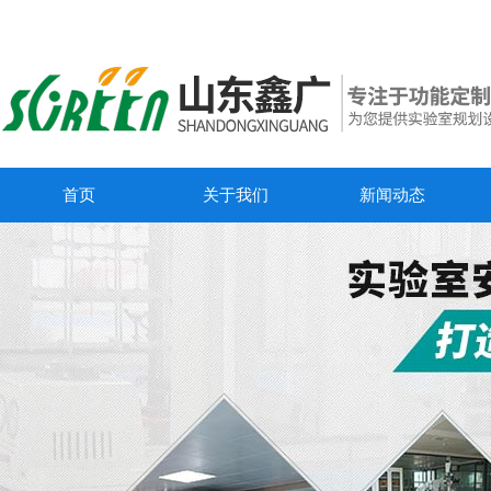
首页
关于我们
新闻动态