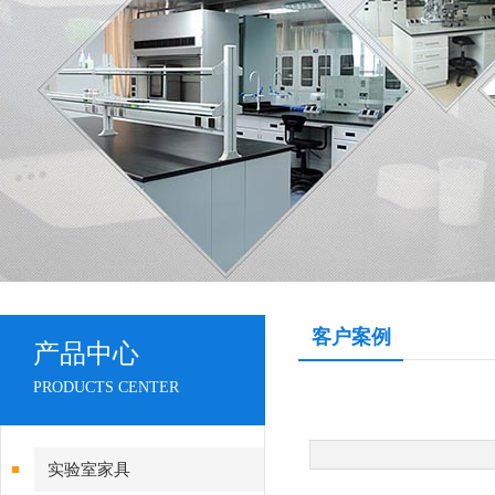
客户案例
产品中心
PRODUCTS CENTER
实验室家具