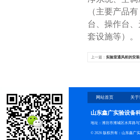
（主要产品有
台、操作台、
套设施等）。
上一篇：
实验室通风柜的安装
网站首页
关于
山东鑫广实验设备
地址：潍坊市潍城区水库路与
© 2026 版权所有：山东鑫