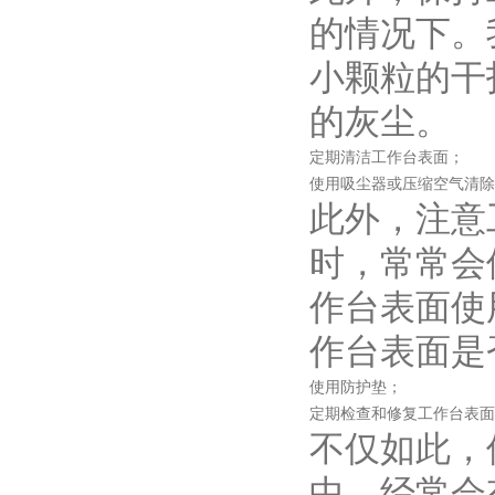
的情况下。
小颗粒的干
的灰尘。
定期清洁工作台表面；
使用吸尘器或压缩空气清除
此外，注意
时，常常会
作台表面使
作台表面是
使用防护垫；
定期检查和修复工作台表面
不仅如此，
中，经常会