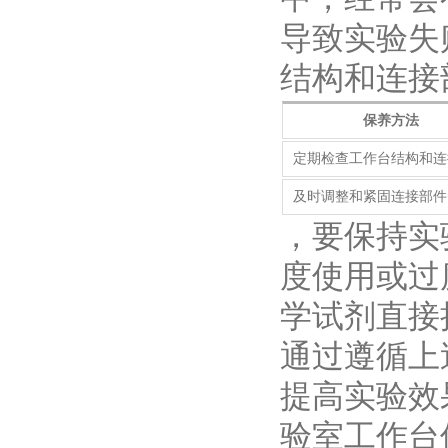
导致实验失
结构和连接
保养方法
定期检查工作台结构和连
及时调整和紧固连接部件
，要保持实
度使用或过
学试剂直接
通过遵循上
提高实验效
验室工作台