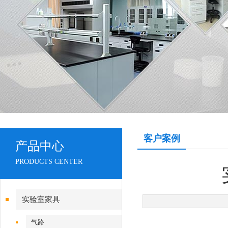
客户案例
产品中心
PRODUCTS CENTER
实验室家具
气路