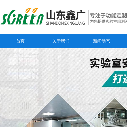
首页
关于我们
新闻动态