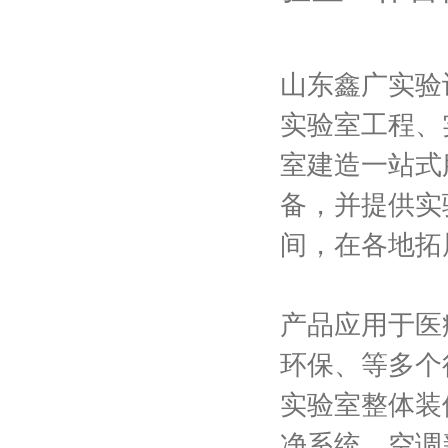
山东鑫广实验
实验室工程、
室建造一站式
备，并提供实
间，在各地拓
产品应用于医
环保、等多个
实验室整体装
净系统、空调