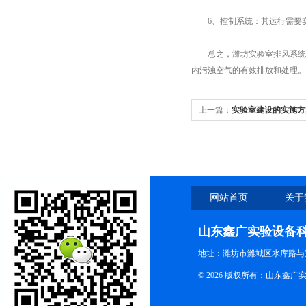
6、控制系统：其运行需要实
总之，潍坊实验室排风系统由
内污浊空气的有效排放和处理。
上一篇：
实验室建设的实施方
网站首页
关于
山东鑫广实验设备
地址：潍坊市潍城区水库路与
© 2026 版权所有：山东鑫