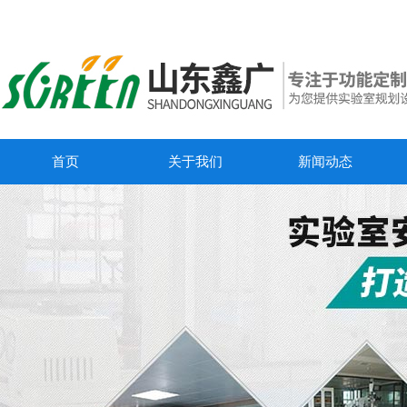
首页
关于我们
新闻动态