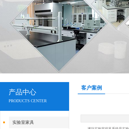
客户案例
产品中心
PRODUCTS CENTER
实验室家具
潍坊实验室排风系统是实验室