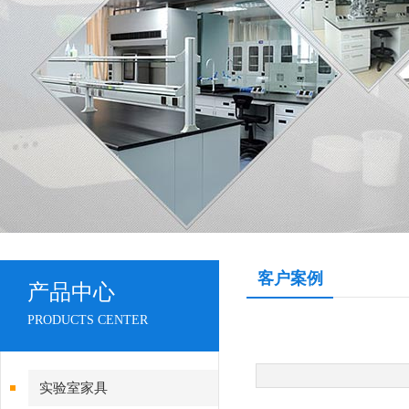
客户案例
产品中心
PRODUCTS CENTER
实验室家具