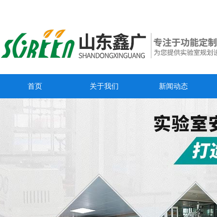
首页
关于我们
新闻动态