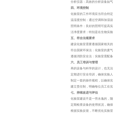
分析仪器：高效的分析设备如气
四、环境控制
化验室的工作环境应当符合特定
温湿度控制：通过空调和加湿设
照明条件：良好的照明可提高实
洁净度要求：特别是在生物实验
五、符合法规要求
建设化验室需要遵循国家相关的
符合国家环保法：化验室的废气
遵循消防安全法：实验室需配备
六、员工培训与管理
再的设备与科学的设计，也无
定期进行安全培训，确保实验人
制定一套的操作规程，以确保实
建立责任制，明确每位员工在实
七、持续改进与评估
化验室建设不是一劳永逸的，随
定期检查设备的使用状况，确保
根据实验反馈，不断优化实验室