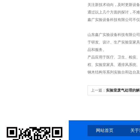
关注新技术动向，及时更新设备
通过以上几个方面的探讨，不难
鑫广实验设备科技有限公司不仅
山东鑫广实验设备科技有限公司
于研发、设计、生产实验室家具
品和服务。
产品应用于医疗、卫生、检疫、
程、实验室家具、通排风系统、
钢木结构等系列实验台和边台
上一篇：
实验室废气处理的解
网站首页
关于