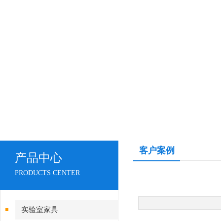
客户案例
产品中心
PRODUCTS CENTER
实验室家具