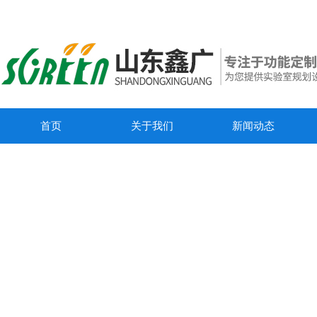
首页
关于我们
新闻动态