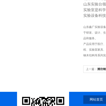
山东实验台领
实验室是科学
实验设备科技
山东鑫广实验设备
于研发、设计、生
品和服务。
产品应用于医疗、
程、实验室家具、
钢木结构等系列实
上一篇：
潍坊钢
网站首页