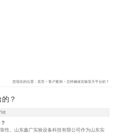
您现在的位置：
首页
>
客户案例
> 怎样确保实验室天平台的？
台的？
75次
的？
靠性。山东鑫广实验设备科技有限公司作为山东实