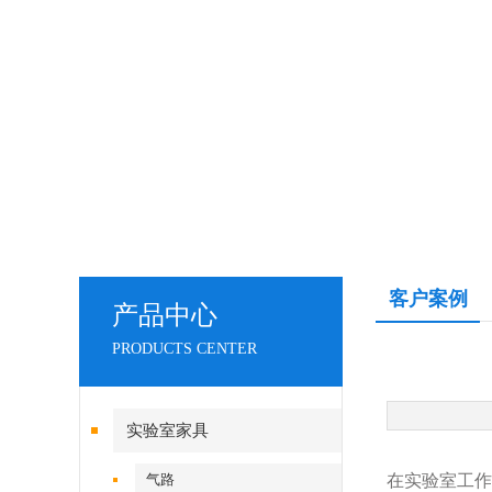
客户案例
产品中心
PRODUCTS CENTER
实验室家具
气路
在实验室工作