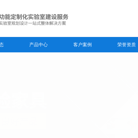
态
产品中心
客户案例
荣誉资质