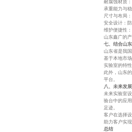
耐腐蚀材质：
承重能力与稳
尺寸与布局：
安全设计：防
维护便捷性：
山东鑫广的产
七、结合山东
山东省是我国
基于本地市场
实验室的特性
此外，山东的
平台。
八、未来发展
未来实验室设
验台中的应用
足迹。
客户在选择设
助力客户实现
总结