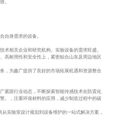
致。
合自身需求的设备。
技术相关企业和研究机构。实验设备的需求旺盛。
、高耐用性和安全性上，紧密贴合山东及周边地区
务，为鑫广提供了良好的市场拓展机遇和资源整合
广紧跟行业动态，不断探索智能传感技术在防震化
警。，注重环保材料的应用，减少制造过程中的碳
供从实验室设计规划到设备维护的一站式解决方案，