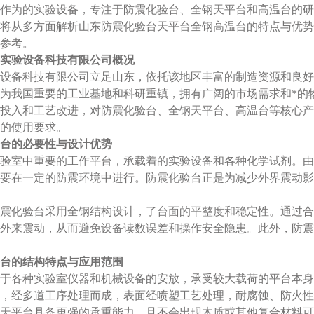
作为的实验设备，专注于防震化验台、全钢天平台和高温台的研
将从多方面解析山东防震化验台天平台全钢高温台的特点与优势
参考。
实验设备科技有限公司概况
设备科技有限公司立足山东，依托该地区丰富的制造资源和良好
为我国重要的工业基地和科研重镇，拥有广阔的市场需求和*的
投入和工艺改进，对防震化验台、全钢天平台、高温台等核心产
的使用要求。
台的必要性与设计优势
验室中重要的工作平台，承载着的实验设备和各种化学试剂。由
要在一定的防震环境中进行。防震化验台正是为减少外界震动影
震化验台采用全钢结构设计，了台面的平整度和稳定性。通过合
外来震动，从而避免设备读数误差和操作安全隐患。此外，防震
台的结构特点与应用范围
于各种实验室仪器和机械设备的安放，承受较大载荷的平台本身
，经多道工序处理而成，表面经喷塑工艺处理，耐腐蚀、防火性
天平台具备更强的承重能力，且不会出现木质或其他复合材料可