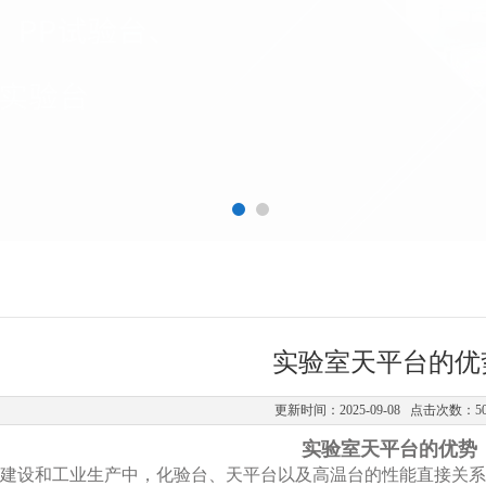
实验室天平台的优
更新时间：2025-09-08 点击次数：5
实验室天平台的优势
建设和工业生产中，化验台、天平台以及高温台的性能直接关系