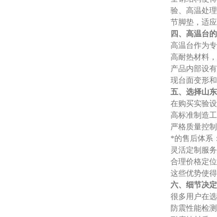
验、高温处理
节脚垫，适应
四、高温台的
高温台作为专
高耐热材料，
产品内部设有
现台面变形和
五、选择山东
在购买实验设
高标准制造工
严格质量控制
*的售后体系
灵活定制服务
合理价格定位
这些优势使得
六、细节决定
很多用户在选
防震性能检测