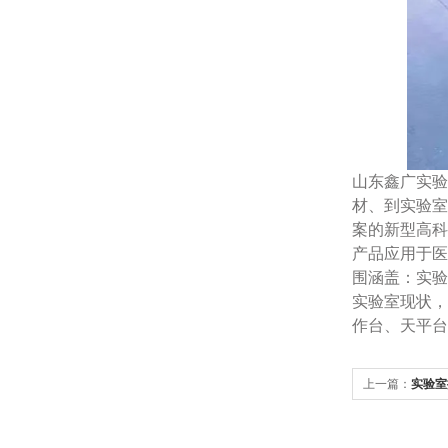
山东鑫广实验
材、到实验室
案的新型高科
产品应用于医
围涵盖：实验
实验室现状，
作台、天平台
上一篇：
实验室