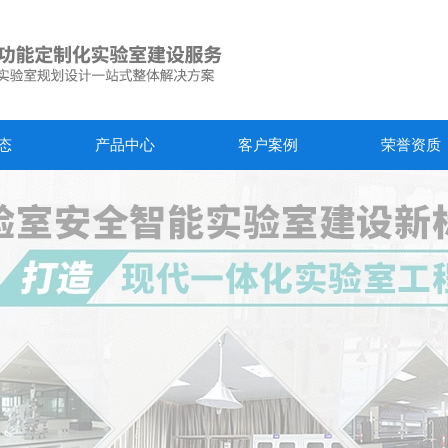
态
产品中心
客户案例
荣誉资质