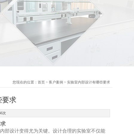
您现在的位置：
首页
>
客户案例
> 实验室内部设计有哪些要求
些要求
66次
要求
内部设计变得尤为关键。设计合理的实验室不仅能