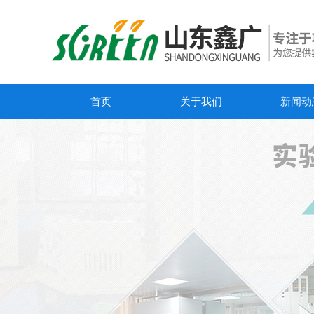
首页
关于我们
新闻动