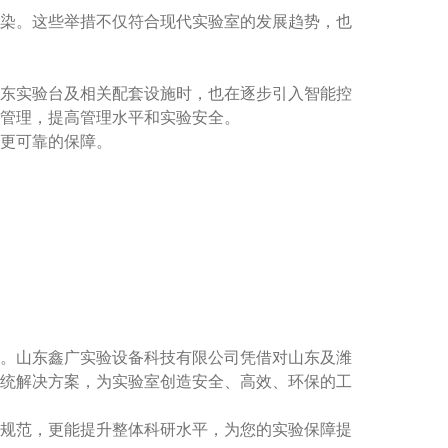
染。这些举措不仅符合现代实验室的发展趋势，也
东实验台及相关配套设施时，也在逐步引入智能控
管理，提高管理水平和实验安全。
更可靠的保障。
。山东鑫广实验设备科技有限公司凭借对山东及潍
统解决方案，为实验室创造安全、高效、环保的工
规范，更能提升整体科研水平，为您的实验保障提