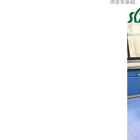
供坚实基础。