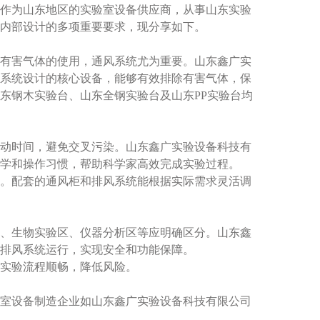
作为山东地区的实验室设备供应商，从事山东实验
内部设计的多项重要要求，现分享如下。
有害气体的使用，通风系统尤为重要。山东鑫广实
系统设计的核心设备，能够有效排除有害气体，保
东钢木实验台、山东全钢实验台及山东PP实验台均
动时间，避免交叉污染。山东鑫广实验设备科技有
学和操作习惯，帮助科学家高效完成实验过程。
。配套的通风柜和排风系统能根据实际需求灵活调
、生物实验区、仪器分析区等应明确区分。山东鑫
排风系统运行，实现安全和功能保障。
实验流程顺畅，降低风险。
室设备制造企业如山东鑫广实验设备科技有限公司