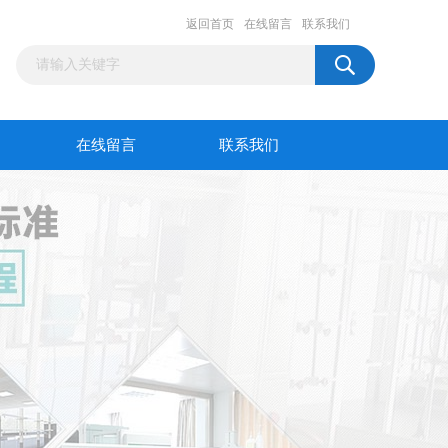
返回首页
在线留言
联系我们
在线留言
联系我们