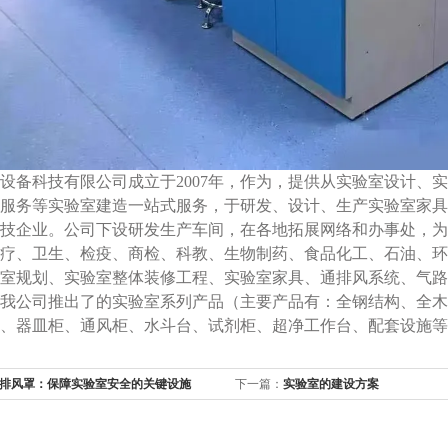
设备科技有限公司成立于2007年，作为，提供从实验室设计、
服务等实验室建造一站式服务，于研发、设计、生产实验室家具
技企业。公司下设研发生产车间，在各地拓展网络和办事处，为
疗、卫生、检疫、商检、科教、生物制药、食品化工、石油、环
室规划、实验室整体装修工程、实验室家具、通排风系统、气路
我公司推出了的实验室系列产品（主要产品有：全钢结构、全木
、器皿柜、通风柜、水斗台、试剂柜、超净工作台、配套设施等
排风罩：保障实验室安全的关键设施
下一篇：
实验室的建设方案