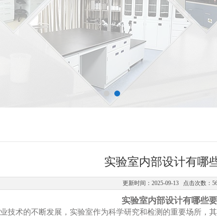
实验室内部设计有哪
更新时间：2025-09-13 点击次数：5
实验室内部设计有哪些
业技术的不断发展，实验室作为科学研究和检测的重要场所，其