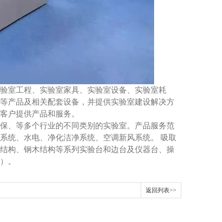
实验室工程、实验室家具、实验室设备、实验室耗
等产品及相关配套设备，并提供实验室建设解决方
客户提供产品和服务。
保、等多个行业的不同类别的实验室。产品服务范
系统、水电、净化洁净系统、空调新风系统。 吸取
结构、钢木结构等系列实验台和边台及仪器台、操
）。
返回列表>>