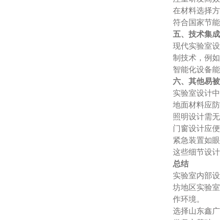
在材料选择方
符合国家节能
五、技术集成
现代实验室设
制技术，例如
智能化设备能
六、其他易被
实验室设计中
地面材料应防
照明设计需无
门窗设计应便
紧急装置如眼
这些细节设计
总结
实验室内部设
坊地区实验室
作环境。
选择山东鑫广