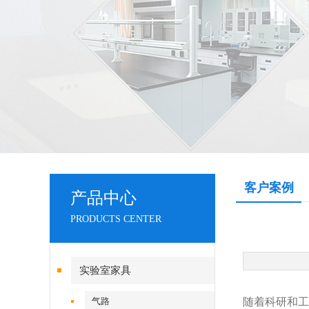
客户案例
产品中心
PRODUCTS CENTER
实验室家具
气路
随着科研和工