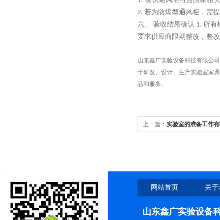
若为防爆型通风柜，需提
2.
六、
验收结果确认
所有
1.
要求供应商限期整改，整改
山东鑫广实验设备科技有限公司
于研发、设计、生产实验室家具
品和服务。
上一篇：
实验室的准备工作有
网站首页
关于
山东鑫广实验设备