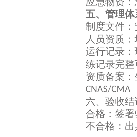
应急物资：
五、管理体
制度文件：
人员资质：
运行记录：
练记录完整
资质备案：
CNAS/CMA
六、验收结
合格：签署
不合格：出