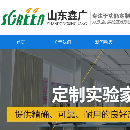
首页
关于我们
新闻动态