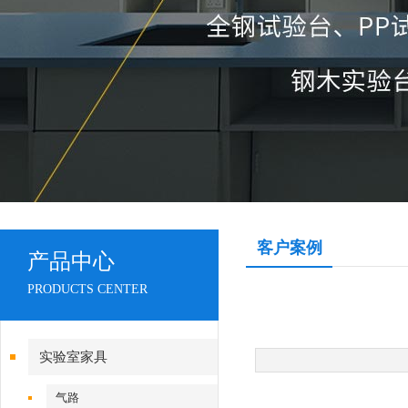
客户案例
产品中心
PRODUCTS CENTER
实验室家具
气路