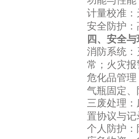
功能与性能
计量校准：
安全防护：
四、安全与
消防系统：
常；火灾报
危化品管理
气瓶固定、
三废处理：
置协议与记
个人防护：