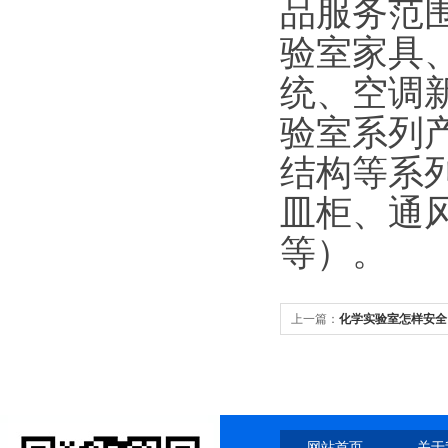
品服务范
验室家具
统、空调
验室系列
结构等系
皿柜、通
等）。
上一篇：
化学实验室怎样安全
网站首页
关于