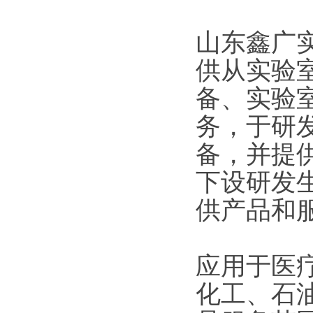
山东鑫广实
供从实验
备、实验
务，于研
备，并提
下设研发
供产品和
应用于医
化工、石