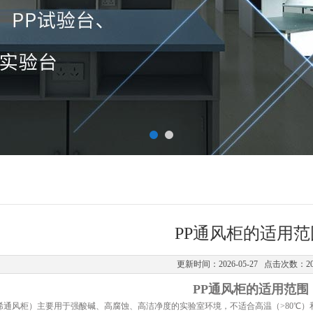
PP通风柜的适用范
更新时间：2026-05-27 点击次数：2
PP通风柜的适用范围
丙烯通风柜）主要用于强酸碱、高腐蚀、高洁净度的实验室环境，不适合高温（>80℃）