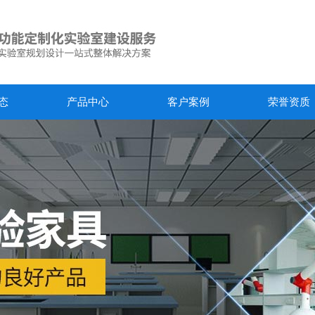
态
产品中心
客户案例
荣誉资质