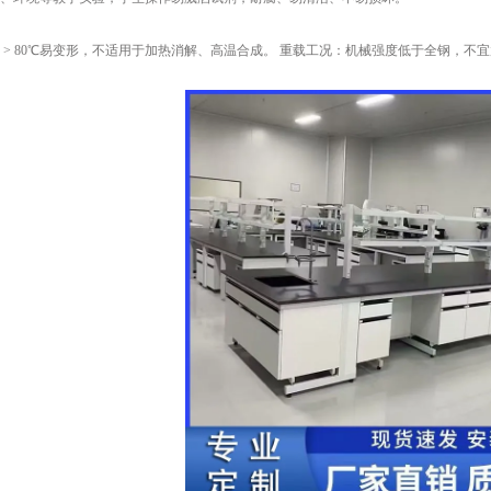
 > 80℃易变形，不适用于加热消解、高温合成。 重载工况：机械强度低于全钢，不