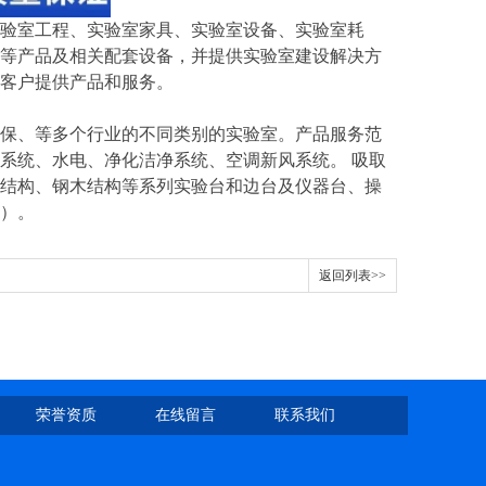
实验室工程、实验室家具、实验室设备、实验室耗
等产品及相关配套设备，并提供实验室建设解决方
客户提供产品和服务。
保、等多个行业的不同类别的实验室。产品服务范
系统、水电、净化洁净系统、空调新风系统。 吸取
结构、钢木结构等系列实验台和边台及仪器台、操
）。
返回列表>>
荣誉资质
在线留言
联系我们