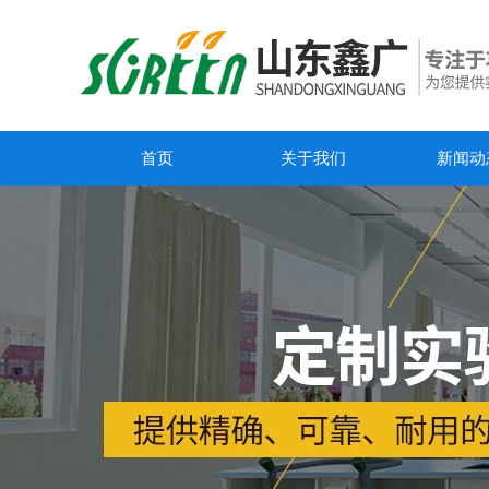
首页
关于我们
新闻动