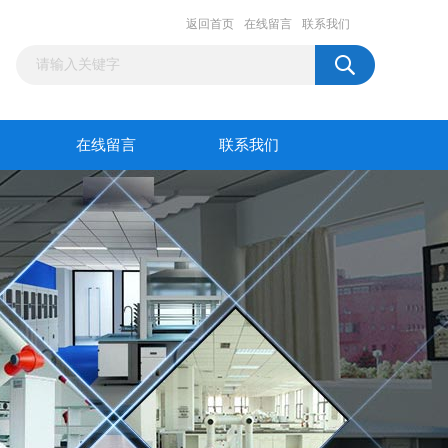
返回首页
在线留言
联系我们
在线留言
联系我们