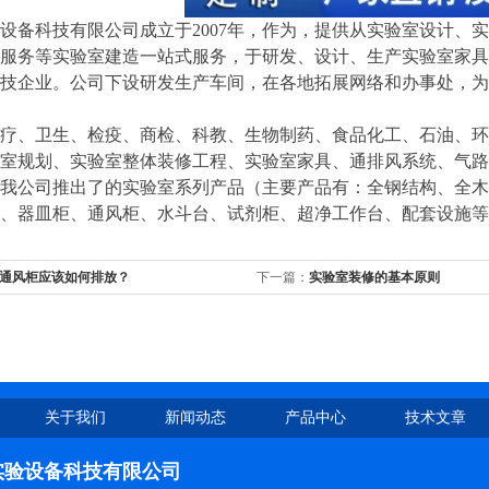
设备科技有限公司成立于2007年，作为，提供从实验室设计、
服务等实验室建造一站式服务，于研发、设计、生产实验室家具
技企业。公司下设研发生产车间，在各地拓展网络和办事处，为
疗、卫生、检疫、商检、科教、生物制药、食品化工、石油、环
室规划、实验室整体装修工程、实验室家具、通排风系统、气路
我公司推出了的实验室系列产品（主要产品有：全钢结构、全木
、器皿柜、通风柜、水斗台、试剂柜、超净工作台、配套设施等
通风柜应该如何排放？
下一篇：
实验室装修的基本原则
关于我们
新闻动态
产品中心
技术文章
实验设备科技有限公司