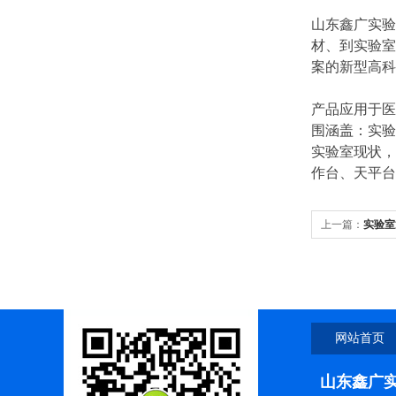
山东鑫广实验
材、到实验室
案的新型高科
产品应用于医
围涵盖：实验
实验室现状，
作台、天平台
上一篇：
实验室
网站首页
山东鑫广