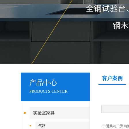
客户案例
产品中心
PRODUCTS CENTER
实验室家具
气路
PP 通风柜（聚