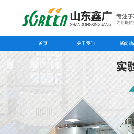
首页
关于我们
新闻动