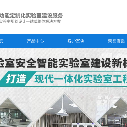
态
产品中心
客户案例
荣誉资质