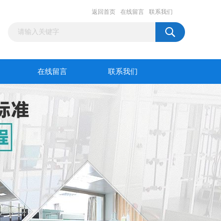
返回首页
在线留言
联系我们
在线留言
联系我们