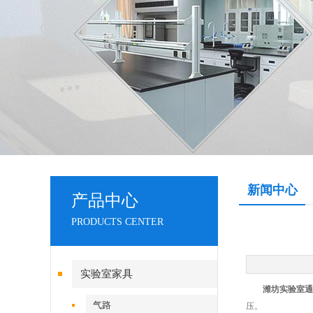
新闻中心
产品中心
PRODUCTS CENTER
实验室家具
潍坊实验室通
气路
压。