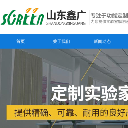
首页
关于我们
新闻动态