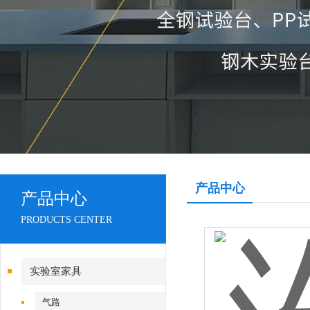
产品中心
产品中心
PRODUCTS CENTER
实验室家具
气路