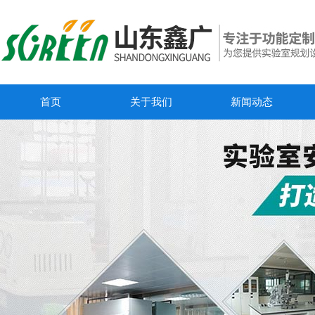
首页
关于我们
新闻动态