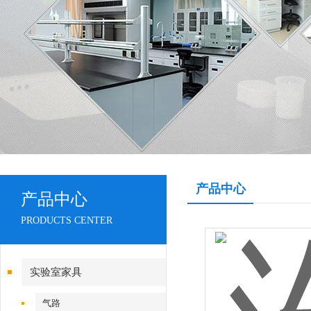
产品中心
产品中心
PRODUCTS CENTER
实验室家具
气路