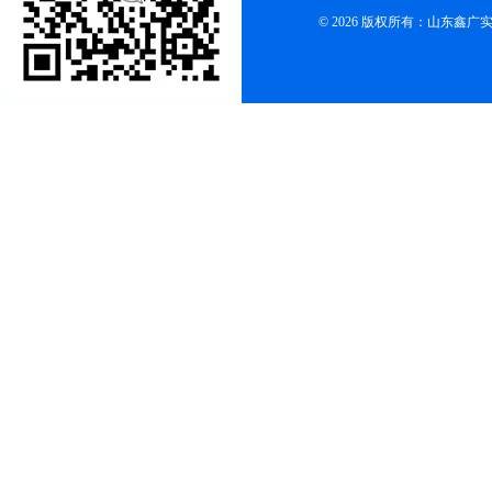
© 2026 版权所有：山东鑫