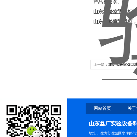
产品和服务。
山东实验室通风柜
山东实验室通风柜
上一篇：
潍坊实验室双口洗
网站首页
关于
山东鑫广实验设备
地址：潍坊市潍城区水库路与