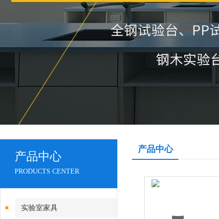
产品中心
产品中心
PRODUCTS CENTER
实验室家具