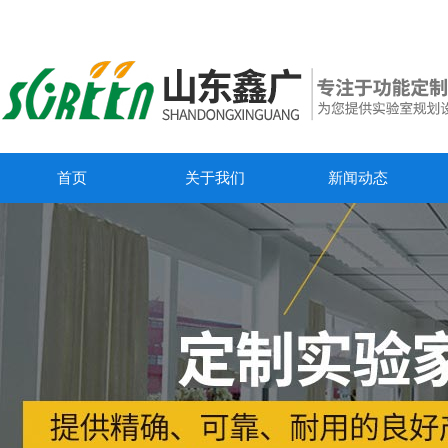
首页
关于我们
新闻动态