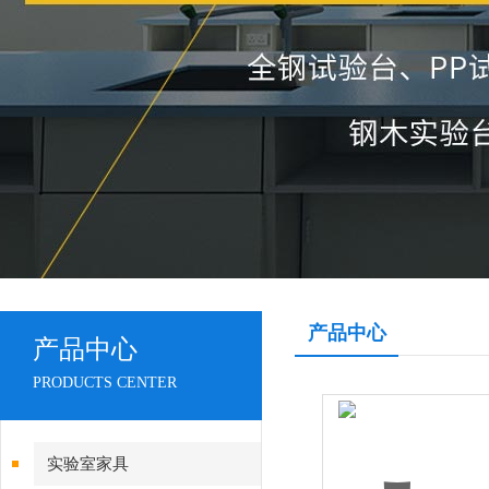
产品中心
产品中心
PRODUCTS CENTER
实验室家具