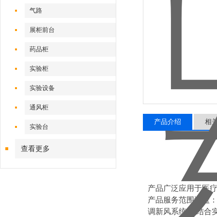
气路
展柜前台
药品柜
实验柜
实验设备
通风柜
产品介绍
相
实验台
查看更多
产品广泛应用于医
产品服务范围涵盖
调新风系统。 结合