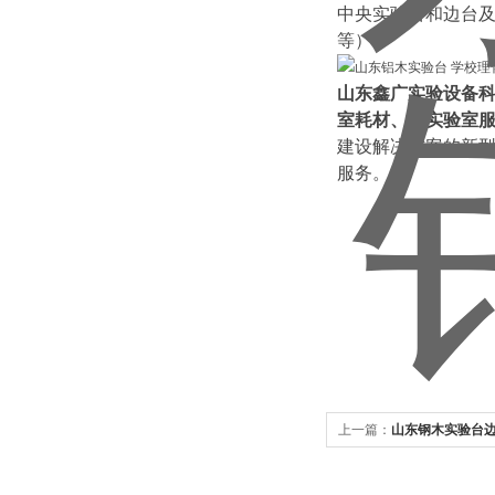
中央实验台和边台
等）。
山东鑫广实验设备
室耗材、到实验室
建设解决方案的新
服务。
上一篇：
山东钢木实验台边