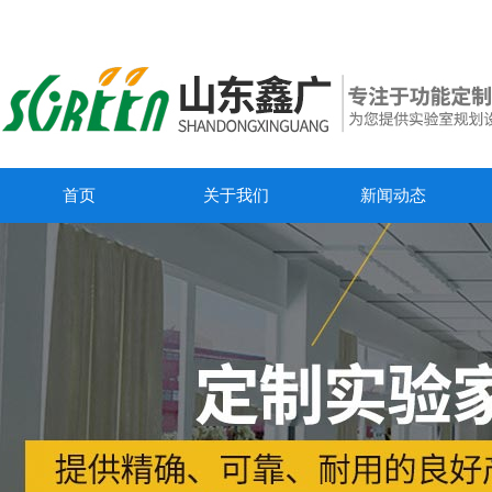
首页
关于我们
新闻动态