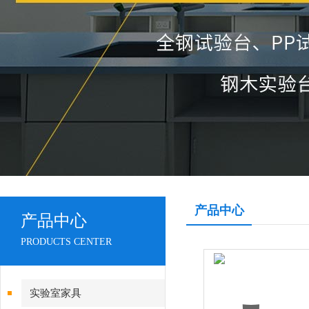
产品中心
产品中心
PRODUCTS CENTER
实验室家具