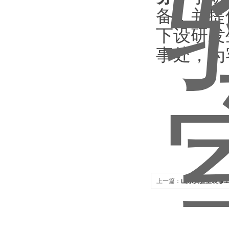
备，并提
下设研发
事处，为
上一篇：
山东实验室装修工