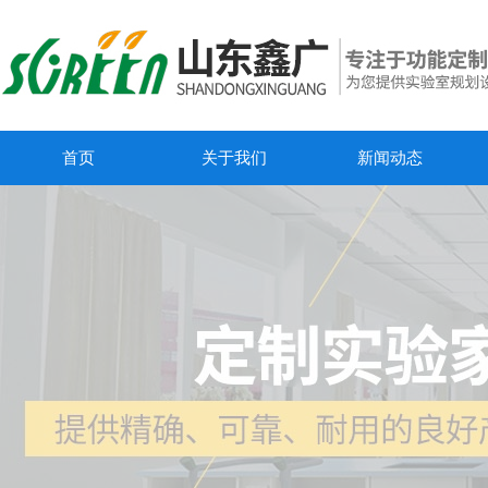
首页
关于我们
新闻动态