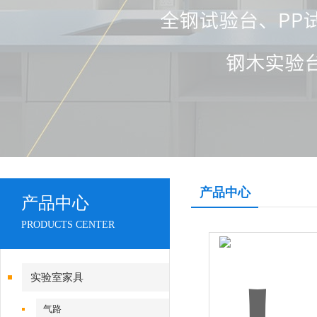
产品中心
产品中心
PRODUCTS CENTER
实验室家具
气路