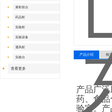
展柜前台
药品柜
实验柜
实验设备
通风柜
产品介绍
相
实验台
查看更多
产品广泛
药、食品
验室。产