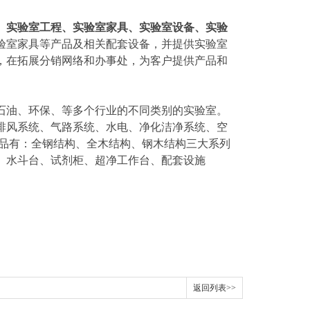
、实验室工程、实验室家具、实验室设备、实验
验室家具等产品及相关配套设备，并提供实验室
，在拓展分销网络和办事处，为客户提供产品和
石油、环保、等多个行业的不同类别的实验室。
排风系统、气路系统、水电、净化洁净系统、空
产品有：全钢结构、全木结构、钢木结构三大系列
、水斗台、试剂柜、超净工作台、配套设施
返回列表>>