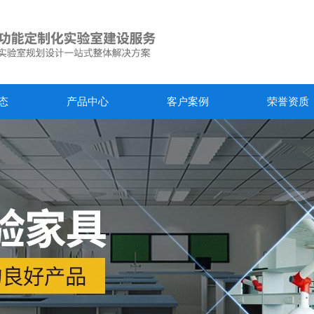
态
产品中心
客户案例
荣誉资质