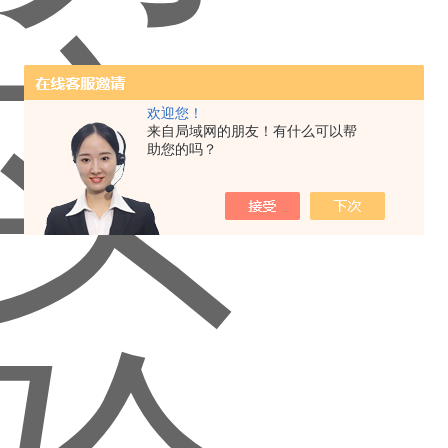
欢迎您！
来自局域网的朋友！有什么可以帮
助您的吗？