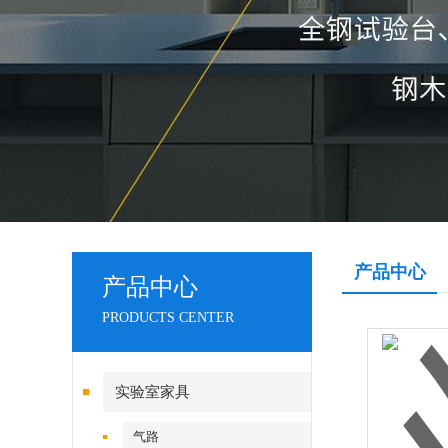
产品中心
产品中心
PRODUCTS CENTER
实验室家具
气路