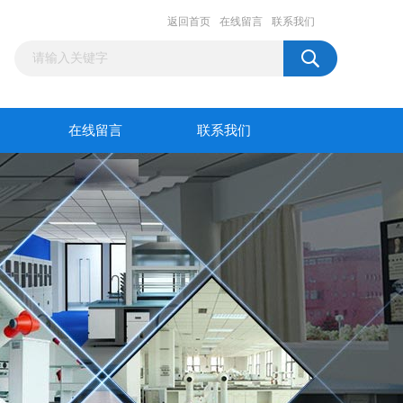
返回首页
在线留言
联系我们
在线留言
联系我们