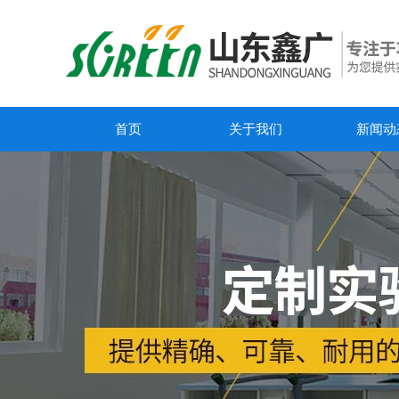
首页
关于我们
新闻动