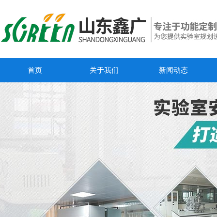
首页
关于我们
新闻动态