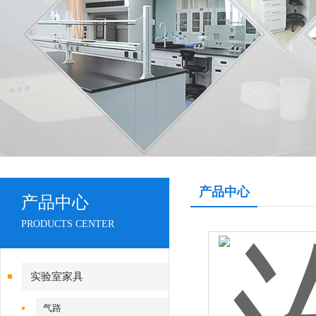
产品中心
产品中心
PRODUCTS CENTER
实验室家具
气路