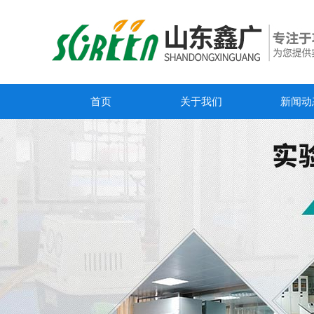
首页
关于我们
新闻动