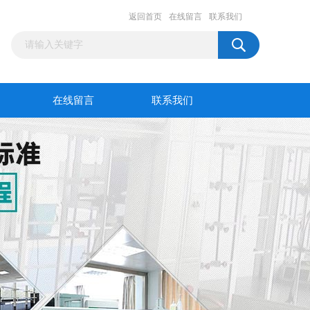
返回首页
在线留言
联系我们
在线留言
联系我们