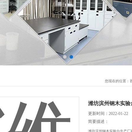
您现在的位置：
潍坊滨州钢木实验
更新时间：2022-01-22
简要描述：
潍坊滨州钢木实验台生产厂