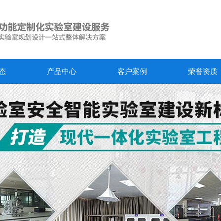
态
产品中心
客户案例
荣誉资质