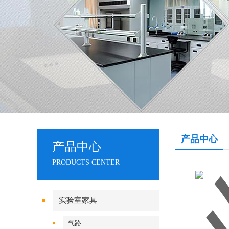
产品中心
产品中心
PRODUCTS CENTER
实验室家具
气路