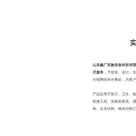
山东鑫广实验设备科技有
式服务，
于研发、设计、
分销网络和办事处，为客
产品应用于医疗、卫生、
装修工程、实验室家具、通
构、全木结构、钢木结构