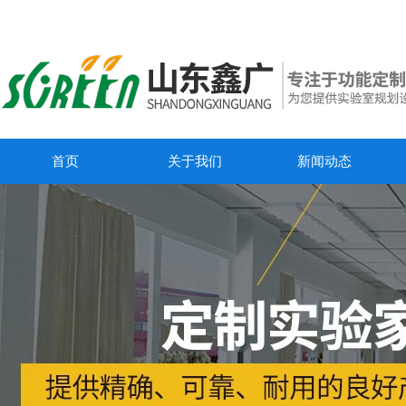
首页
关于我们
新闻动态