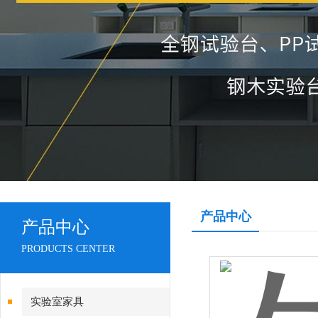
产品中心
产品中心
PRODUCTS CENTER
实验室家具