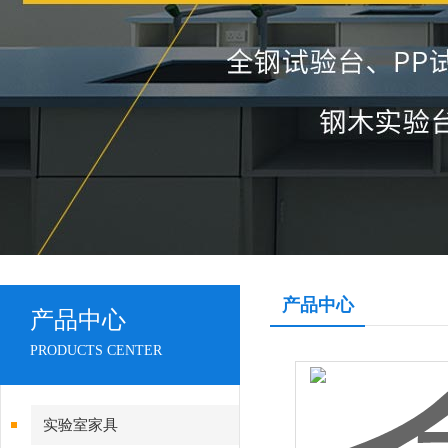
产品中心
产品中心
PRODUCTS CENTER
实验室家具