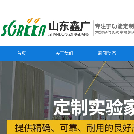
首页
关于我们
新闻动态