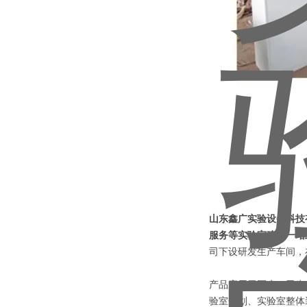
山东鑫广实验设备科技
服务等实验室建造一站
司下设研发生产车间，
产品应用于医疗、卫生
验室规划、实验室整体