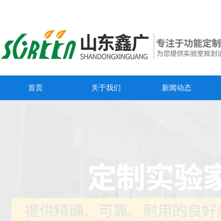
首页
关于我们
新闻动态