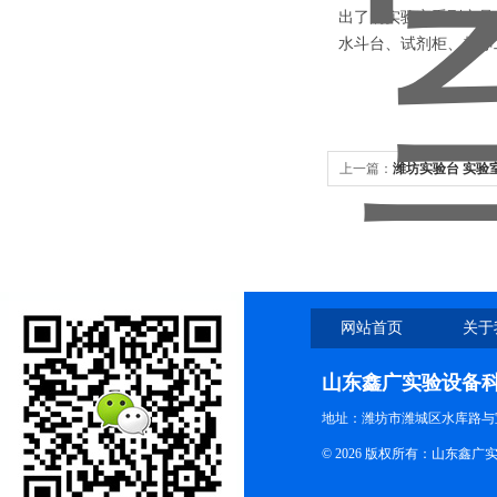
出了的实验室系列产品
水斗台、试剂柜、超净
上一篇：
潍坊实验台 实验
网站首页
关于
山东鑫广实验设备
地址：潍坊市潍城区水库路与
© 2026 版权所有：山东鑫