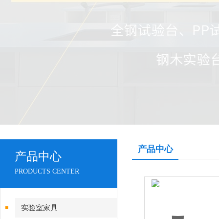
产品中心
产品中心
PRODUCTS CENTER
实验室家具