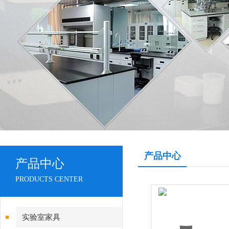
产品中心
产品中心
PRODUCTS CENTER
实验室家具