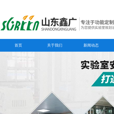
首页
关于我们
新闻动态