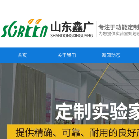
首页
关于我们
新闻动态