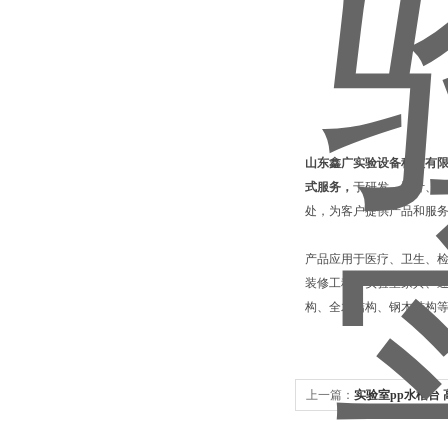
山东鑫广实验设备科技有
式服务，
于研发、设计、
处，为客户提供产品和服
产品应用于医疗、卫生、
装修工程、实验室家具、通
构、全木结构、钢木结构
上一篇：
实验室pp水槽台