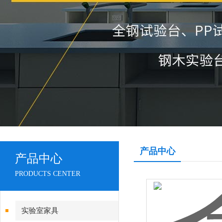
产品中心
产品中心
PRODUCTS CENTER
实验室家具