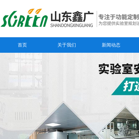
首页
关于我们
新闻动态