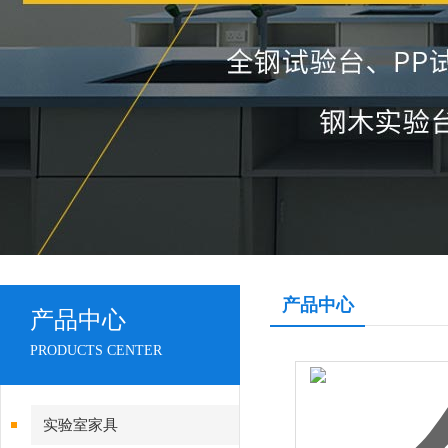
产品中心
产品中心
PRODUCTS CENTER
实验室家具