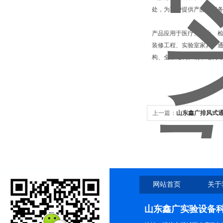
处，为客户提供产品和服
产品应用于医疗、卫生、
装修工程、实验室家具、通
构、全木结构、钢木结构
上一篇：
山东鑫广排风式通
网站首页
关于
山东鑫广实验设备