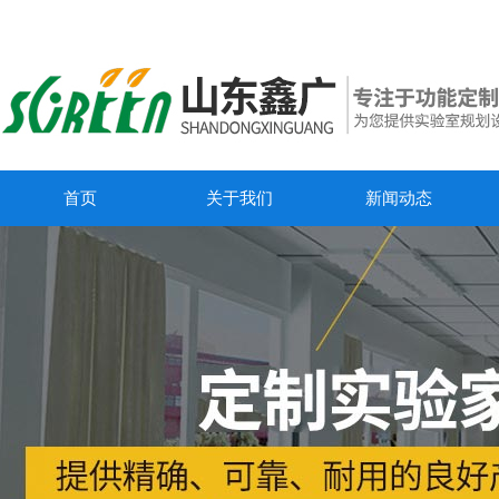
首页
关于我们
新闻动态