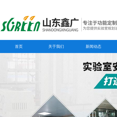
首页
关于我们
新闻动态