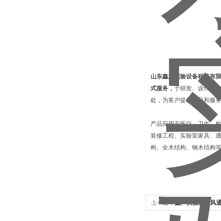
山东鑫广实验设备科技有
式服务，
于研发、设计、
处，为客户提供产品和服
产品应用于医疗、卫生、
装修工程、实验室家具、通
构、全木结构、钢木结构
上一篇：
鑫广实验室排风通