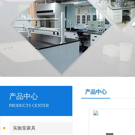
产品中心
产品中心
PRODUCTS CENTER
实验室家具