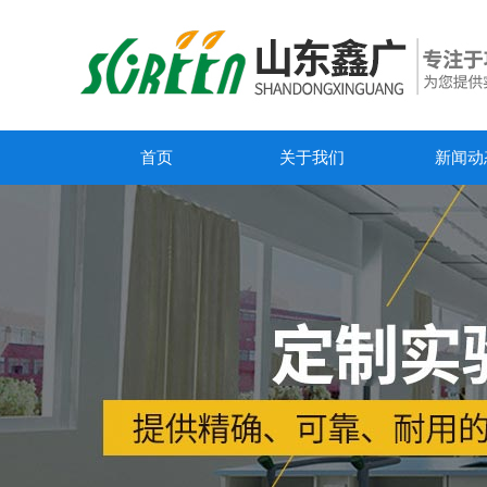
首页
关于我们
新闻动