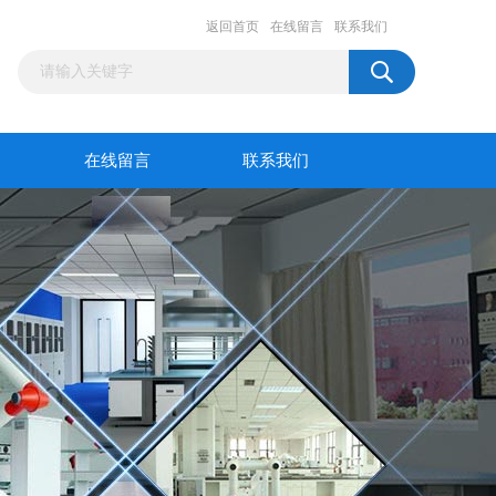
返回首页
在线留言
联系我们
在线留言
联系我们