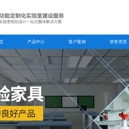
态
产品中心
客户案例
荣誉资质