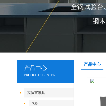
产品中心
产品中心
PRODUCTS CENTER
实验室家具
气路