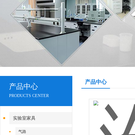
产品中心
产品中心
PRODUCTS CENTER
实验室家具
气路