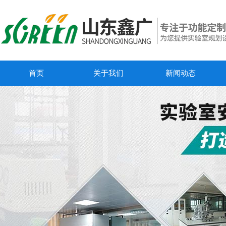
首页
关于我们
新闻动态