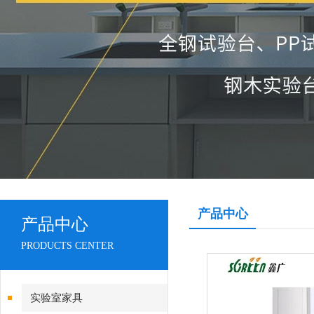
产品中心
产品中心
PRODUCTS CENTER
实验室家具