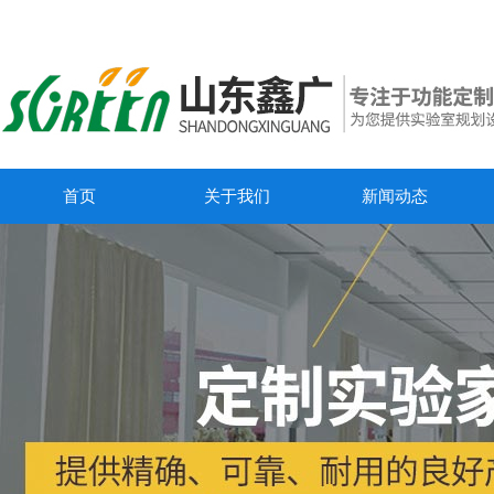
首页
关于我们
新闻动态