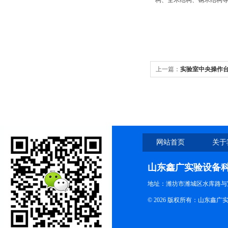
构、全木结构、钢木结构
上一篇：
实验室中央操作台
网站首页
关于
山东鑫广实验设备
地址：潍坊市潍城区水库路与
© 2026 版权所有：山东鑫