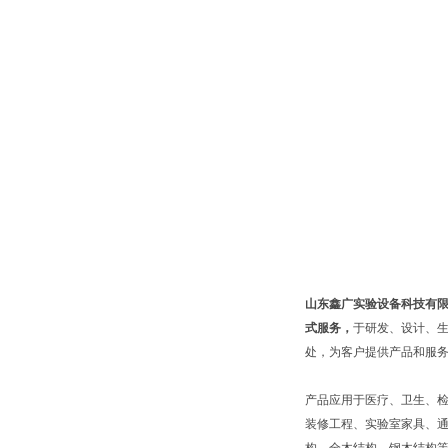
山东鑫广实验设备科技有
式服务，
于研发、设计、
处，为客户提供产品和服
产品应用于医疗、卫生、
装修工程、实验室家具、通