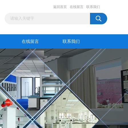
返回首页
在线留言
联系我们
在线留言
联系我们