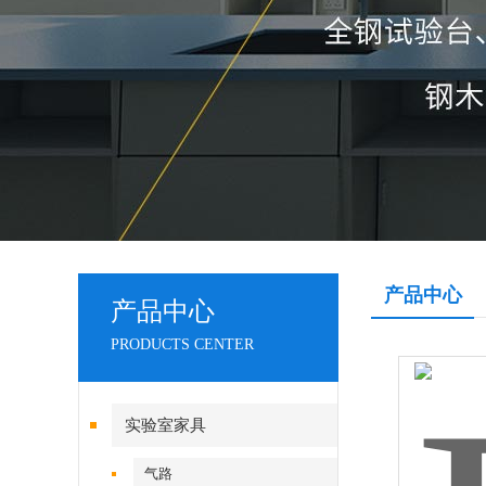
产品中心
产品中心
PRODUCTS CENTER
实验室家具
气路