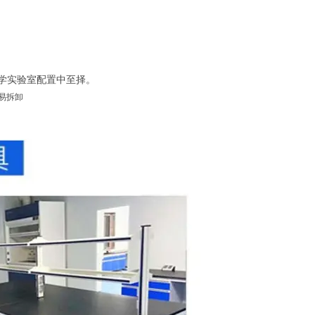
化学实验室配置中至择。