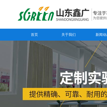
首页
关于我们
新闻动