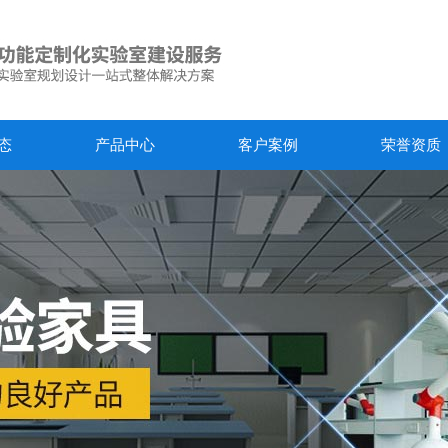
态
产品中心
客户案例
荣誉资质