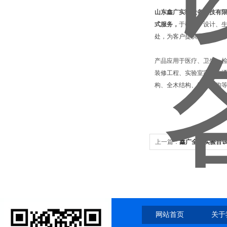
山东鑫广实验设备科技有
式服务，
于研发、设计、
处，为客户提供产品和服
产品应用于医疗、卫生、
装修工程、实验室家具、通
构、全木结构、钢木结构
上一篇：
鑫广全钢实验台
网站首页
关于