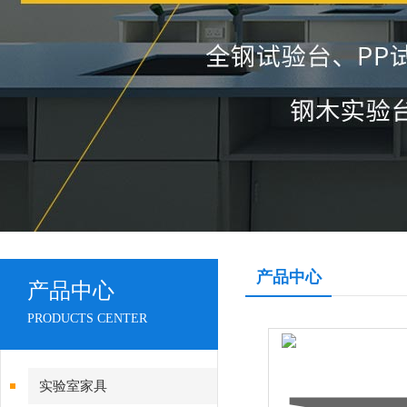
产品中心
产品中心
PRODUCTS CENTER
实验室家具