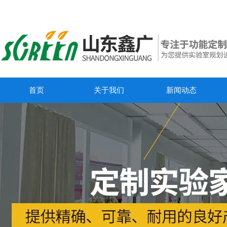
首页
关于我们
新闻动态