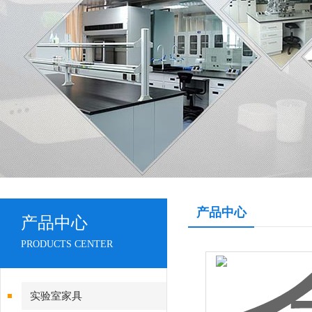
产品中心
产品中心
PRODUCTS CENTER
实验室家具