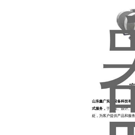
山东鑫广实验设备科技有
式服务，
于研发、设计、
处，为客户提供产品和服