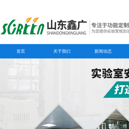
首页
关于我们
新闻动态