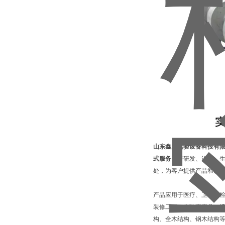
山东鑫广实验设备科技有
式服务
，于研发、设计、
处，为客户提供产品和服
产品应用于医疗、卫生、
装修工程、实验室家具、通
构、全木结构、钢木结构