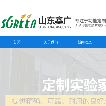
首页
关于我们
新闻动态