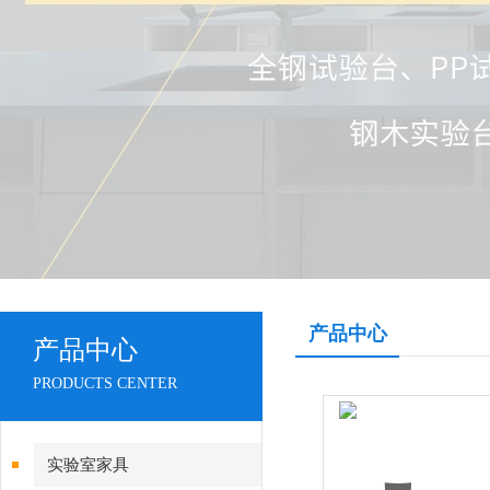
产品中心
产品中心
PRODUCTS CENTER
实验室家具