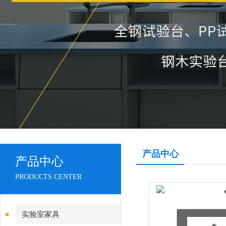
产品中心
产品中心
PRODUCTS CENTER
实验室家具