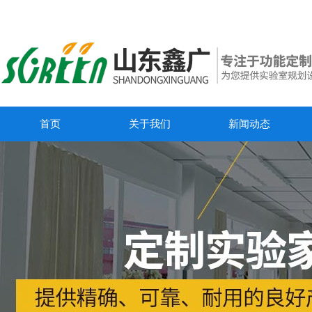
首页
关于我们
新闻动态