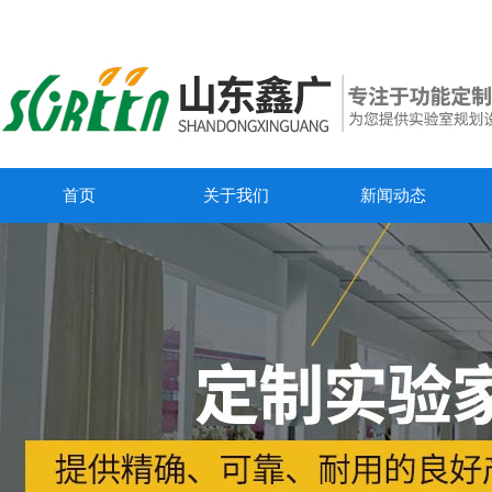
首页
关于我们
新闻动态