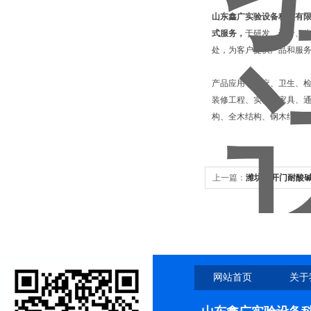
山东鑫广实验设备科技有
式服务，
于研发、设计、
处，为客户提供产品和服
产品应用于医疗、卫生、
装修工程、实验室家具、通
构、全木结构、钢木结构
上一篇：
潍坊双开门耐酸碱
网站首页
关于