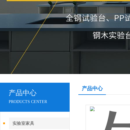
产品中心
产品中心
PRODUCTS CENTER
实验室家具