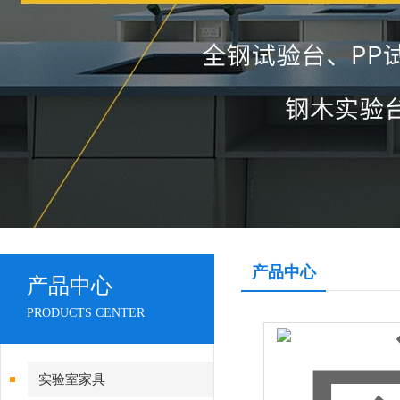
产品中心
产品中心
PRODUCTS CENTER
实验室家具