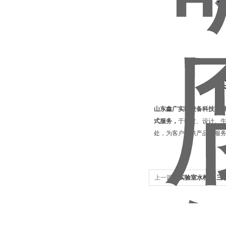
山东鑫广实验设备科技有
式服务，
于研发、设计、
处，为客户提供产品和服
上一篇：
实验室水槽台 三