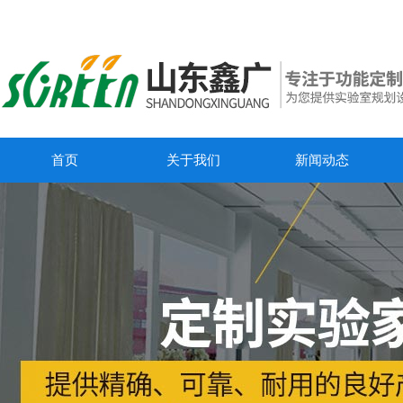
首页
关于我们
新闻动态