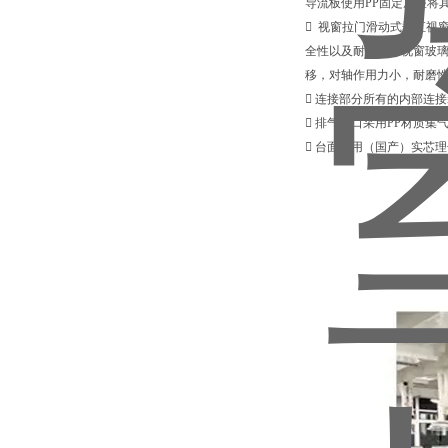
导流板使用PP固定底座将
 视窗拉门滑动式垂直视
全性以及耐用性。视窗玻璃
移，对轴作用力小，耐磨
 连接部分所有的内部连
 排气出口采用PP材质集
 台面采用（国产）实芯理