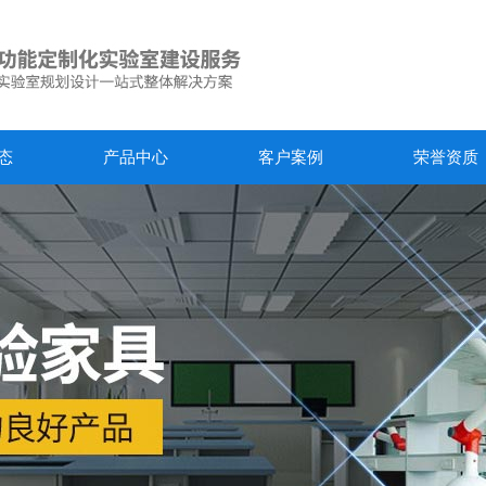
态
产品中心
客户案例
荣誉资质