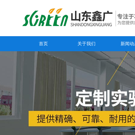
首页
关于我们
新闻动