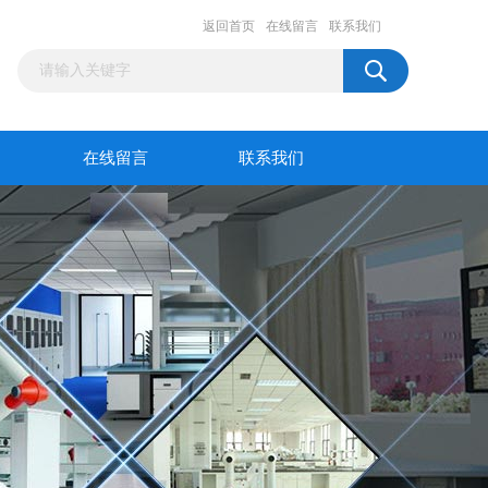
返回首页
在线留言
联系我们
在线留言
联系我们