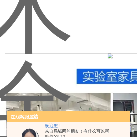
欢迎您！
来自局域网的朋友！有什么可以帮
助您的吗？