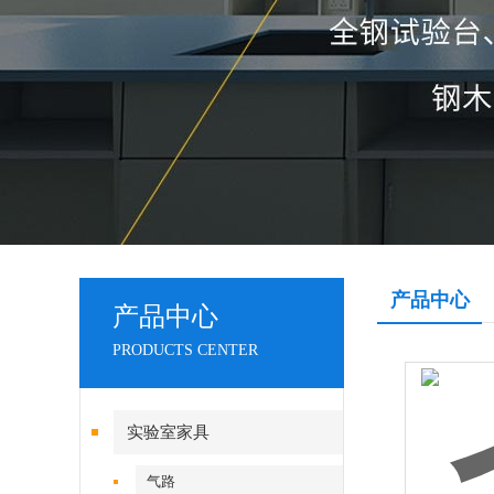
产品中心
产品中心
PRODUCTS CENTER
实验室家具
气路