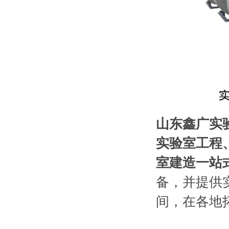
山东鑫广实
实验室工程
室建造一站
备，并提供
间，在各地