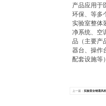
产品应用于
环保、等多
实验室整体
净系统、空
品（主要产
器台、操作
配套设施等
上一篇：
实验室全钢通风柜