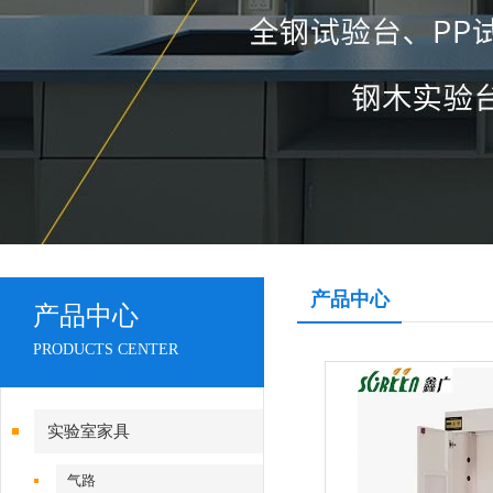
产品中心
产品中心
PRODUCTS CENTER
实验室家具
气路