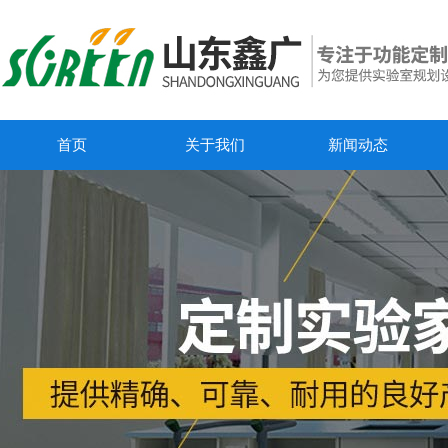
首页
关于我们
新闻动态