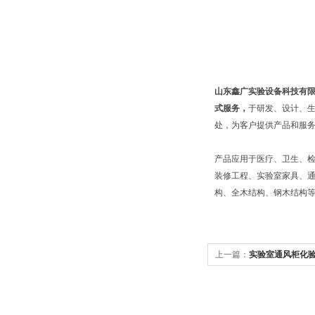
山东鑫广实验设备科技有
式服务，
于研发、设计、
处，为客户提供产品和服
产品应用于医疗、卫生、
装修工程、实验室家具、通
构、全木结构、钢木结构
上一篇：
实验室通风柜化