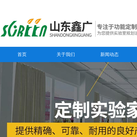
首页
关于我们
新闻动态