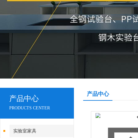
产品中心
产品中心
PRODUCTS CENTER
实验室家具