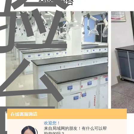
欢迎您！
来自局域网的朋友！有什么可以帮
助您的吗？