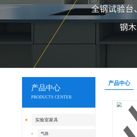
产品中心
产品中心
PRODUCTS CENTER
实验室家具
气路