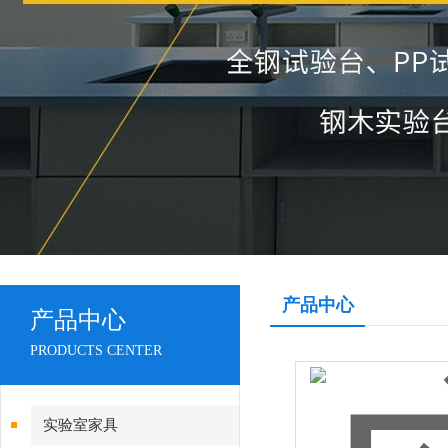
产品中心
产品中心
PRODUCTS CENTER
实验室家具