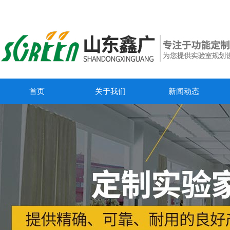
首页
关于我们
新闻动态