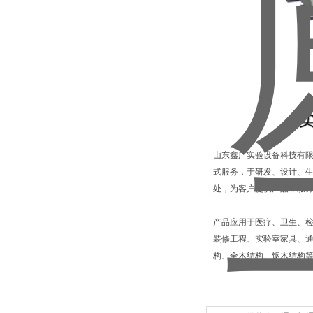
山东鑫广实验设备科技有限
式服务，于研发、设计、
处，为客户提供产品和服
产品应用于医疗、卫生、
装修工程、实验室家具、通
构、全木结构、钢木结构