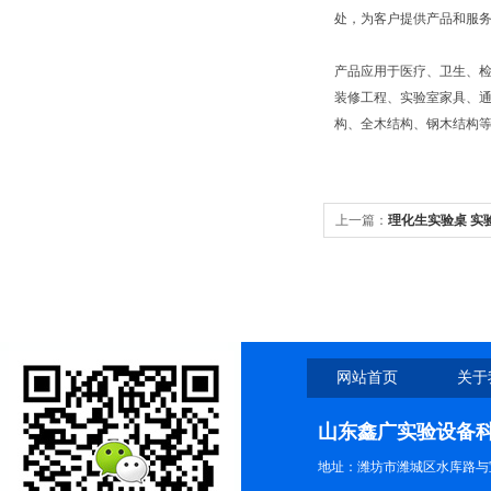
处，为客户提供产品和服
产品应用于医疗、卫生、
装修工程、实验室家具、通
构、全木结构、钢木结构
上一篇：
理化生实验桌 实
网站首页
关于
山东鑫广实验设备
地址：潍坊市潍城区水库路与