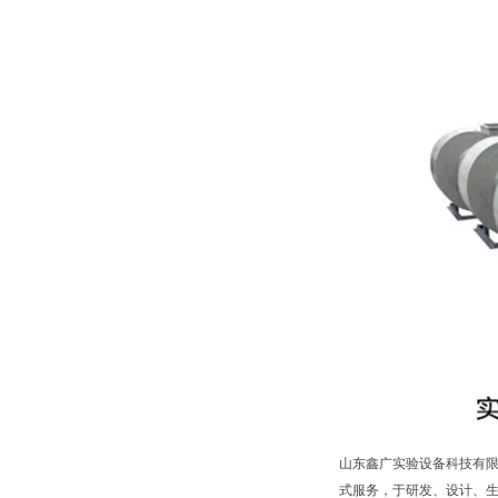
山东鑫广实验设备科技有限
式服务，于研发、设计、