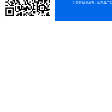
© 2026 版权所有：山东鑫