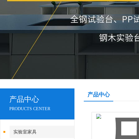
产品中心
产品中心
PRODUCTS CENTER
实验室家具