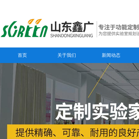
首页
关于我们
新闻动态